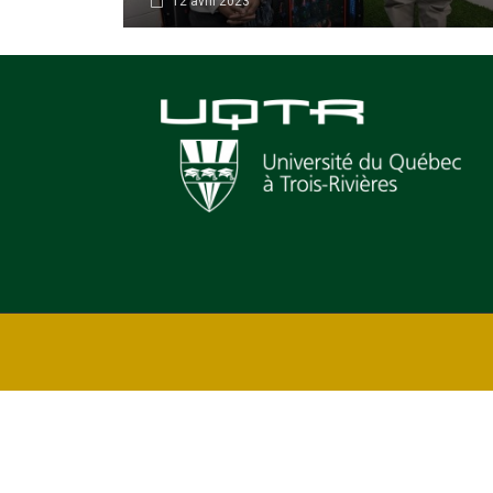
12 avril 2023