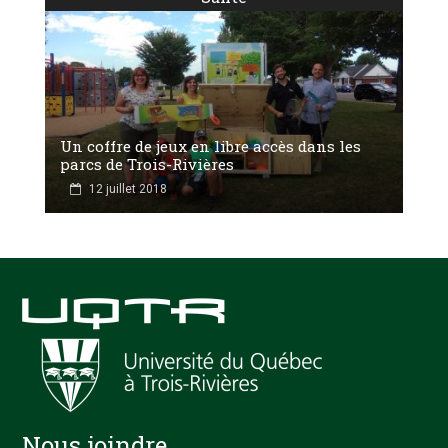
Un coffre de jeux en libre accès dans les
parcs de Trois-Rivières
12 juillet 2018
Nous joindre