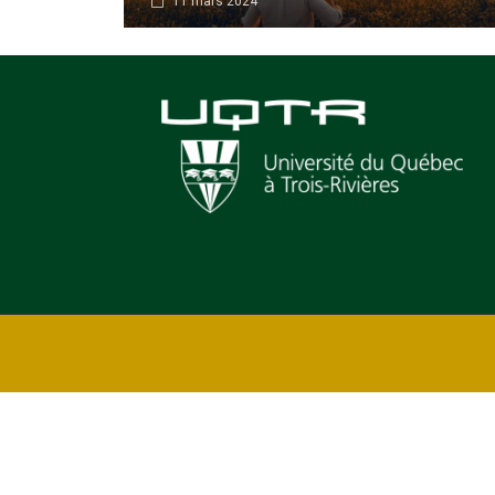
11 mars 2024