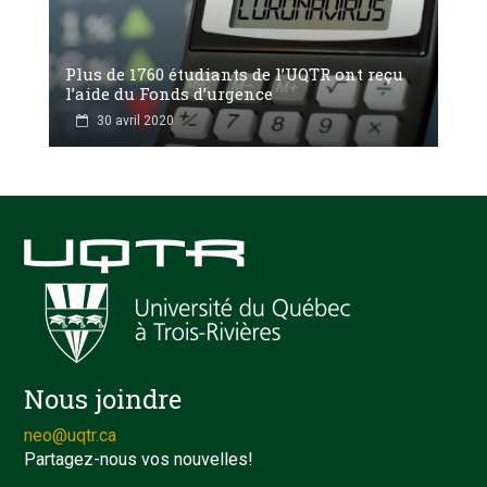
Plus de 1760 étudiants de l’UQTR ont reçu
l’aide du Fonds d’urgence
30 avril 2020
Nous joindre
neo@uqtr.ca
Partagez-nous vos nouvelles!