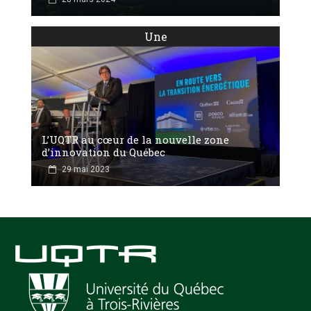
Une
L’UQTR au cœur de la nouvelle zone
d’innovation du Québec
29 mai 2023