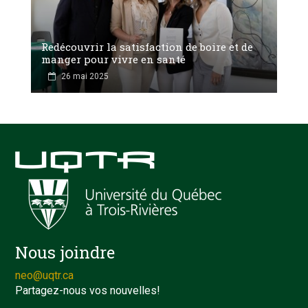
Redécouvrir la satisfaction de boire et de
manger pour vivre en santé
26 mai 2025
Nous joindre
neo@uqtr.ca
Partagez-nous vos nouvelles!