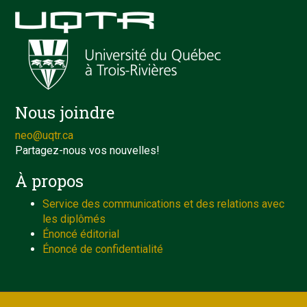
Nous joindre
neo@uqtr.ca
Partagez-nous vos nouvelles!
À propos
Service des communications et des relations avec
les diplômés
Énoncé éditorial
Énoncé de confidentialité