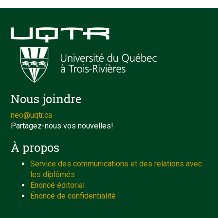
Nous joindre
neo@uqtr.ca
Partagez-nous vos nouvelles!
À propos
Service des communications et des relations avec
les diplômés
Énoncé éditorial
Énoncé de confidentialité