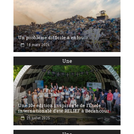
Un problème difficile à enfouir
18 mars 2026
Une
Une 10e édition inspirante de l’École
internationale d’été RELIEF à Bécancour
21 juillet 2025