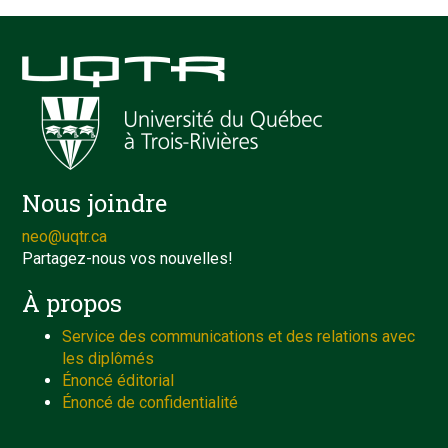
Nous joindre
neo@uqtr.ca
Partagez-nous vos nouvelles!
À propos
Service des communications et des relations avec
les diplômés
Énoncé éditorial
Énoncé de confidentialité