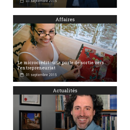
01 septembre 2015
Affaires
Le microcrédit : une porte de sortie vers
l’entrepreneuriat
01 septembre 2015
Actualités