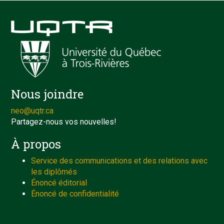
Nous joindre
neo@uqtr.ca
Partagez-nous vos nouvelles!
À propos
Service des communications et des relations avec
les diplômés
Énoncé éditorial
Énoncé de confidentialité