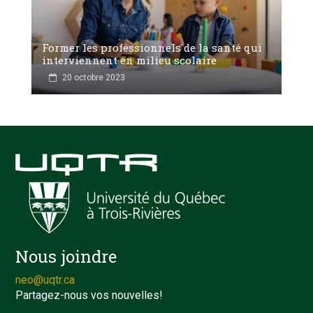
Former les professionnels de la santé qui
interviennent en milieu scolaire
20 octobre 2023
Nous joindre
neo@uqtr.ca
Partagez-nous vos nouvelles!