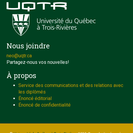
Nous joindre
neo@uqtr.ca
Partagez-nous vos nouvelles!
À propos
Service des communications et des relations avec
les diplômés
Énoncé éditorial
Énoncé de confidentialité