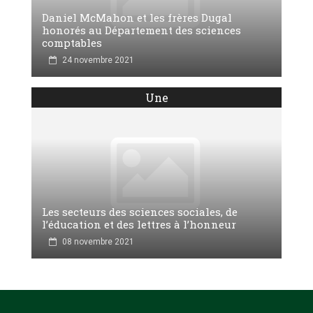
Daniel McMahon et les frères Dugal
honorés au Département des sciences
comptables
24 novembre 2021
Une
Les secteurs des sciences sociales, de
l’éducation et des lettres à l’honneur
08 novembre 2021