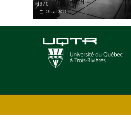
1970
23 avril 2019