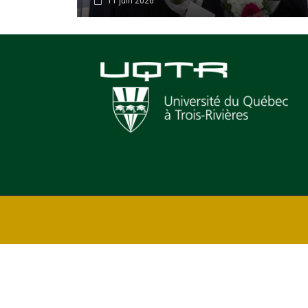
11 juin 2026