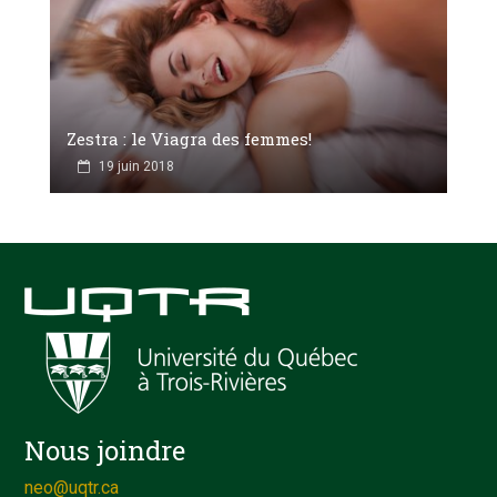
Zestra : le Viagra des femmes!
19 juin 2018
Nous joindre
neo@uqtr.ca