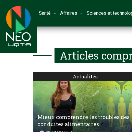
Santé
Affaires
Sciences et technolo
Articles compr
Actualités
Mieux comprendre les troubles des
conduites alimentaires