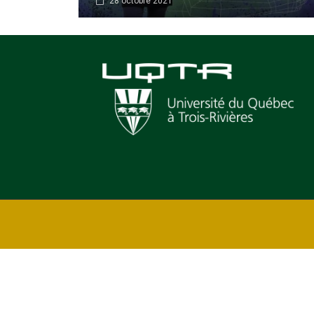
28 octobre 2021