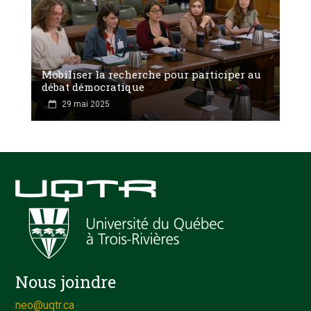
Mobiliser la recherche pour participer au
débat démocratique
29 mai 2025
Nous joindre
neo@uqtr.ca