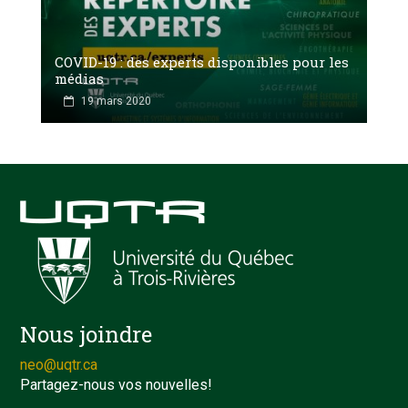
COVID-19 : des experts disponibles pour les
médias
19 mars 2020
Nous joindre
neo@uqtr.ca
Partagez-nous vos nouvelles!