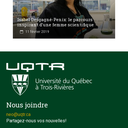
Isabel Desgagné-Penix: le parcours
inspirant d’une femme scientifique
11 février 2019
Nous joindre
neo@uqtr.ca
Partagez-nous vos nouvelles!