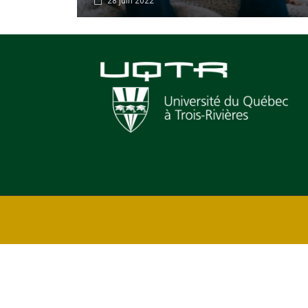
28 juin 2022