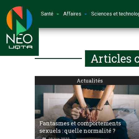
Santé
Affaires
Sciences et technolo
Articles 
Actualités
Fantasmes et comportements
sexuels : quelle normalité ?