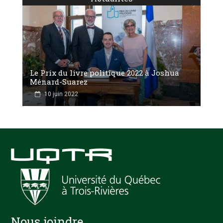
Le Prix du livre politique 2022 à Joshua
Ménard-Suarez
10 juin 2022
Nous joindre