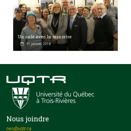
Un café avec la ministre
31 janvier 2018
Nous joindre
neo@uqtr.ca