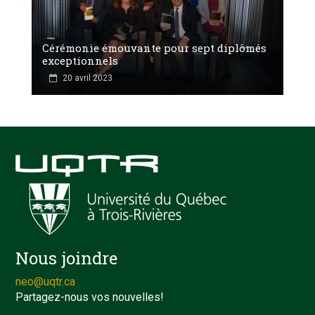
Cérémonie émouvante pour sept diplômés
exceptionnels
20 avril 2023
Nous joindre
neo@uqtr.ca
Partagez-nous vos nouvelles!