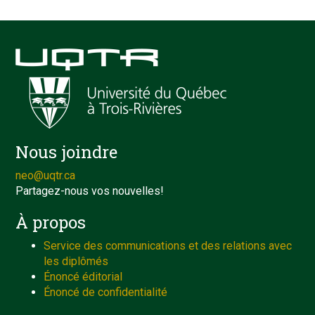
Nous joindre
neo@uqtr.ca
Partagez-nous vos nouvelles!
À propos
Service des communications et des relations avec
les diplômés
Énoncé éditorial
Énoncé de confidentialité