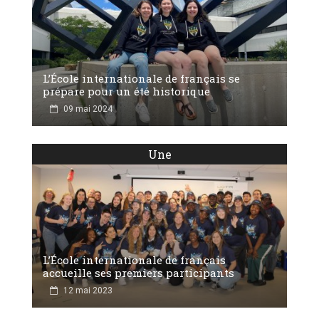
L’École internationale de français se
prépare pour un été historique
09 mai 2024
Une
L’École internationale de français
accueille ses premiers participants
12 mai 2023