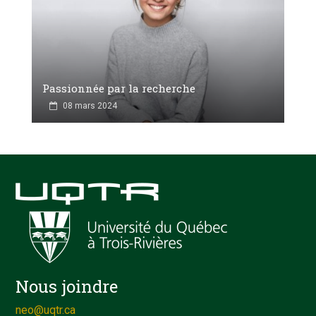
Passionnée par la recherche
08 mars 2024
Nous joindre
neo@uqtr.ca