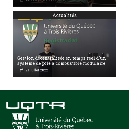
Actualités
Gestion décentralisée en temps réel d'un
système de pile à combustible modulaire
21 juillet 2022