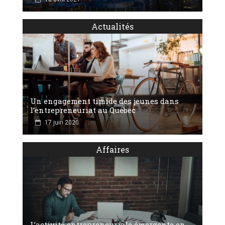
Actualités
Un engagement timide des jeunes dans
l’entrepreneuriat au Québec
17 juin 2020
Affaires
L’activité entrepreneuriale émergente en