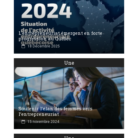
L'entrepreneuriat émergent en forte
progression au Québec
18 Décembre 2025
Une
Soutenir l’élan des femmes vers
l’entrepreneuriat
15 novembre 2024