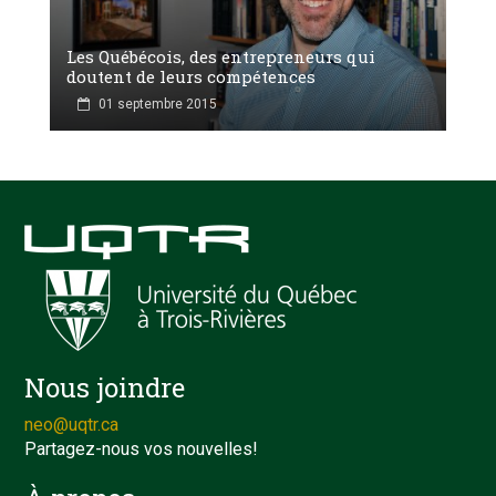
Les Québécois, des entrepreneurs qui
doutent de leurs compétences
01 septembre 2015
Nous joindre
neo@uqtr.ca
Partagez-nous vos nouvelles!