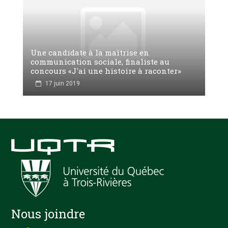
Une candidate à la maîtrise en
communication sociale, finaliste au
concours «J'ai une histoire à raconter»
17 juin 2019
Nous joindre