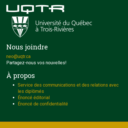
Nous joindre
neo@uqtr.ca
Partagez-nous vos nouvelles!
À propos
Service des communications et des relations avec
les diplômés
Énoncé éditorial
Énoncé de confidentialité