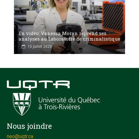
En vidéo: Vanessa Moran reprend ses
analyses au Laboratoire de criminalistique
15 juillet 2020
Nous joindre
neo@uqtr.ca