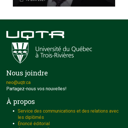
Nous joindre
neo@uqtr.ca
Partagez-nous vos nouvelles!
À propos
Service des communications et des relations avec
les diplômés
Énoncé éditorial