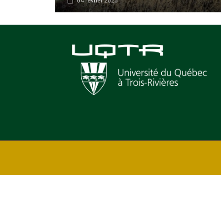
04 février 2025