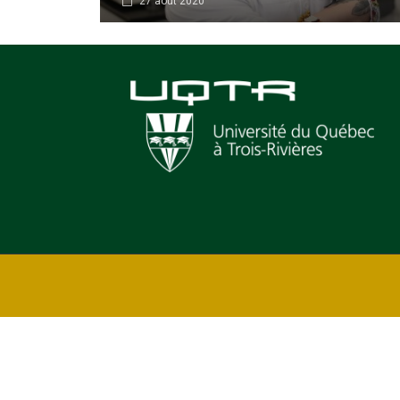
27 août 2020