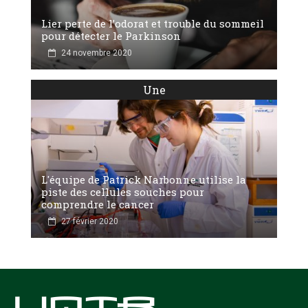
Lier perte de l’odorat et trouble du sommeil
pour détecter le Parkinson
24 novembre 2020
Une
L'équipe de Patrick Narbonne utilise la
piste des cellules souches pour
comprendre le cancer
27 février 2020