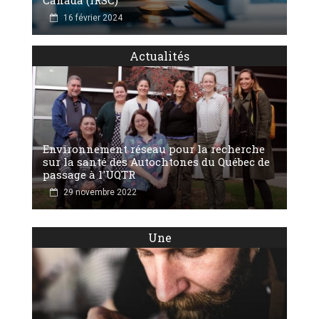
16 février 2024
Actualités
Environnement réseau pour la recherche
sur la santé des Autochtones du Québec de
passage à l'UQTR
29 novembre 2022
Une