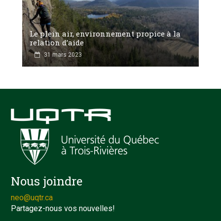
Le plein air, environnement propice à la
relation d’aide
31 mars 2023
Nous joindre
neo@uqtr.ca
Partagez-nous vos nouvelles!