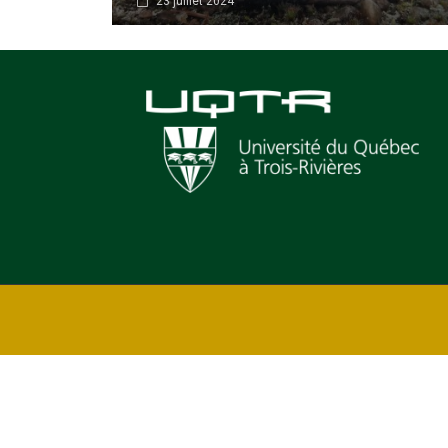
23 juillet 2024