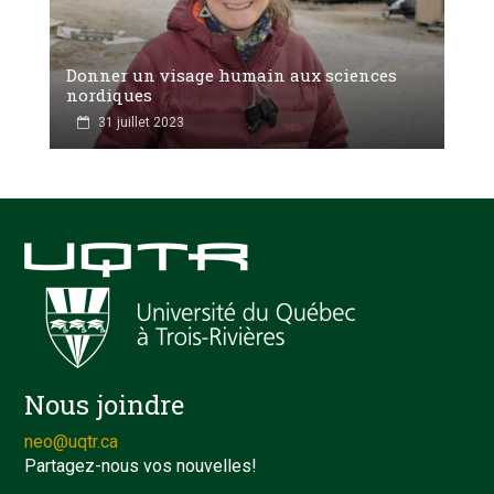
Donner un visage humain aux sciences
nordiques
31 juillet 2023
Nous joindre
neo@uqtr.ca
Partagez-nous vos nouvelles!