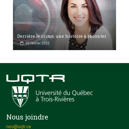
Derrière le crime, une histoire à raconter
09 février 2022
Nous joindre
neo@uqtr.ca