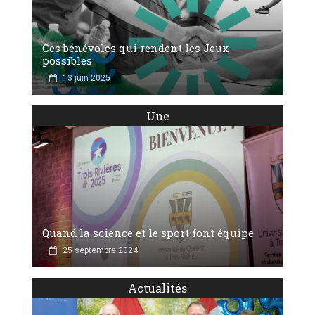
Ces bénévoles qui rendent les Jeux
possibles
13 juin 2025
Une
Quand la science et le sport font équipe
25 septembre 2024
Actualités