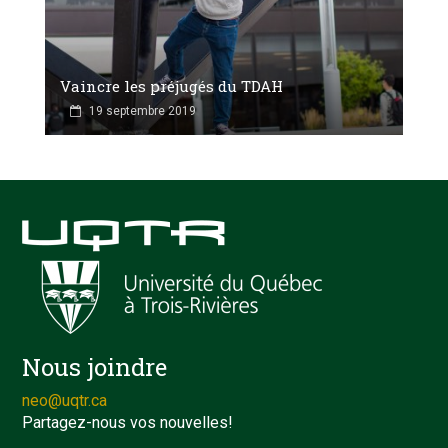
Vaincre les préjugés du TDAH
19 septembre 2019
Nous joindre
neo@uqtr.ca
Partagez-nous vos nouvelles!