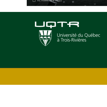
02 novembre 2022