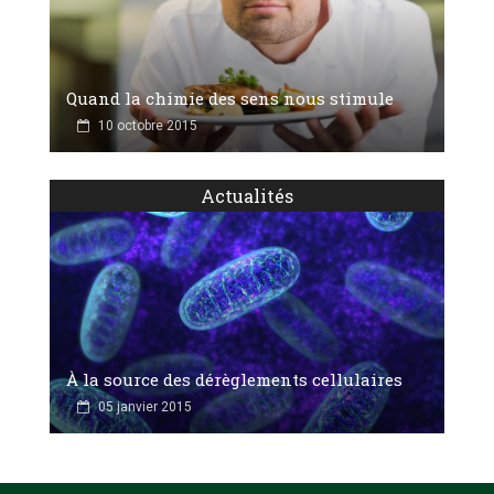
Quand la chimie des sens nous stimule
10 octobre 2015
Actualités
À la source des dérèglements cellulaires
05 janvier 2015