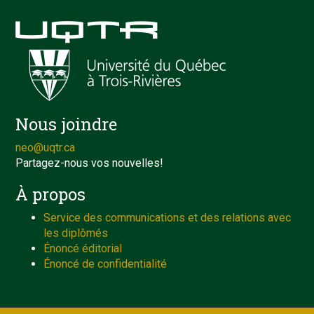
Nous joindre
neo@uqtr.ca
Partagez-nous vos nouvelles!
À propos
Service des communications et des relations avec
les diplômés
Énoncé éditorial
Énoncé de confidentialité