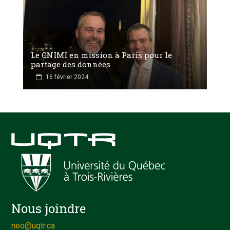
Le CNIMI en mission à Paris pour le
partage des données
16 février 2024
Nous joindre
neo@uqtr.ca