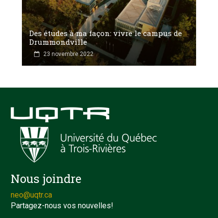
Des études à ma façon: vivre le campus de
Drummondville
23 novembre 2022
Nous joindre
neo@uqtr.ca
Partagez-nous vos nouvelles!