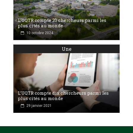
L’UQTR compte 20 chercheurs parmi les
plus cités au monde
10 octobre 2024
Une
L’UQTR compte dix chercheurs parmi les
plus cités au monde
29 janvier 2021