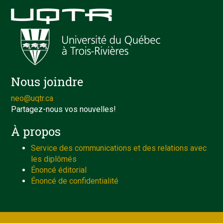
Nous joindre
neo@uqtr.ca
Partagez-nous vos nouvelles!
À propos
Service des communications et des relations avec
les diplômés
Énoncé éditorial
Énoncé de confidentialité