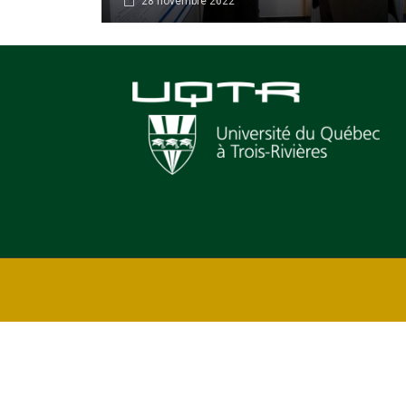
28 novembre 2022