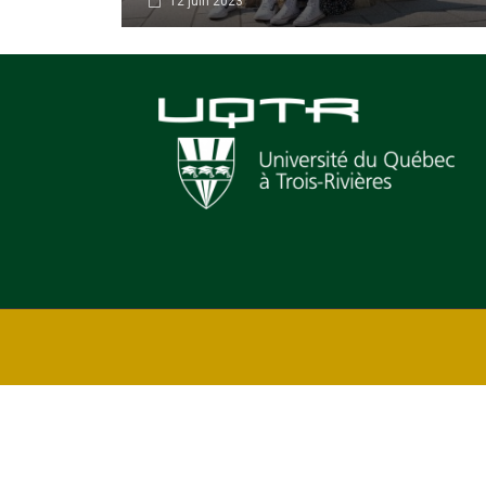
12 juin 2023