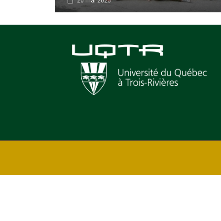
20 mai 2025