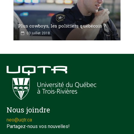
Plus cowboys, les policiers québécois ?
03 juillet 2018
Nous joindre
neo@uqtr.ca
Partagez-nous vos nouvelles!